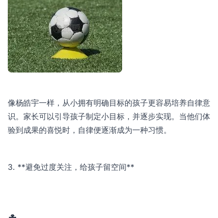
像杨皓宇一样，从小拥有明确目标的孩子更容易培养自律意
识。家长可以引导孩子制定小目标，并逐步实现。当他们体
验到成果的喜悦时，自律便逐渐成为一种习惯。
3. **避免过度关注，给孩子留空间**