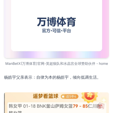
ManBetX(万博体育)官网-英超狼队和水晶宫全球赞助伙伴 - home
杨皓宇父亲表示：自律为本的杨皓宇，倾向低调生活。