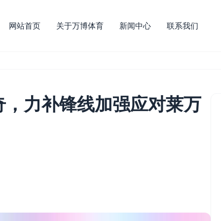
网站首页
关于万博体育
新闻中心
联系我们
奇，力补锋线加强应对莱万