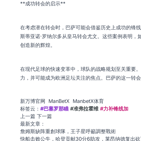
**成功转会的启示**
在考虑潜在转会时，巴萨可能会借鉴历史上成功的锋线
斯蒂亚诺·罗纳尔多从皇马转会尤文。这些案例表明，
创造新的辉煌。
在现代足球的快速变革中，球队的战略规划至关重要。
力，并可能成为欧洲足坛关注的焦点。巴萨的这一转会
新万博官网
ManBetX
ManbetX体育
标签云：
#巴塞罗那瞄
#准弗拉霍维
#力补锋线加
上一篇
下一篇
最新文章：
詹姆斯缺阵重創球隊，王子星呼籲調整戰術
快船击败公牛，哈登贡献30分6助攻，莱昂纳德复出砍