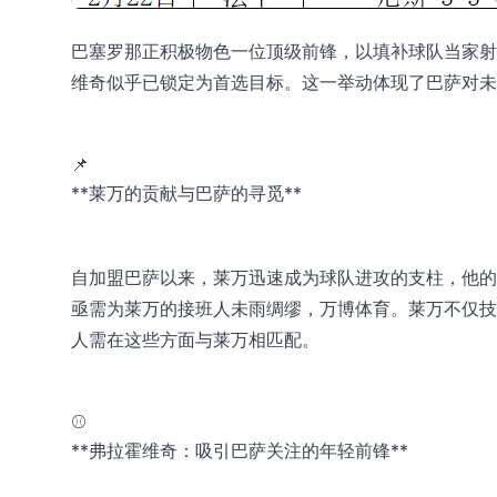
巴塞罗那正积极物色一位顶级前锋，以填补球队当家射
维奇似乎已锁定为首选目标。这一举动体现了巴萨对未
📌
**莱万的贡献与巴萨的寻觅**
自加盟巴萨以来，莱万迅速成为球队进攻的支柱，他的
亟需为莱万的接班人未雨绸缪，
万博体育
。莱万不仅技
人需在这些方面与莱万相匹配。
⚾
**弗拉霍维奇：吸引巴萨关注的年轻前锋**