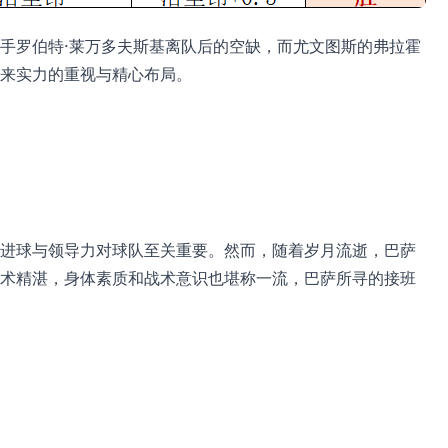
手罗伯特·莱万多夫斯基离队后的空缺，而尤文图斯的弗拉霍
来实力的重视与精心布局。
进球与领导力对球队至关重要。然而，随着岁月流逝，巴萨
术精湛，身体素质和战术意识也堪称一流，巴萨所寻的接班