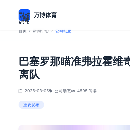
万博体育
首页
新闻中心
公司动态
巴塞罗那瞄准弗拉霍维
离队
2026-03-05
公司动态
4895 阅读
重要发布