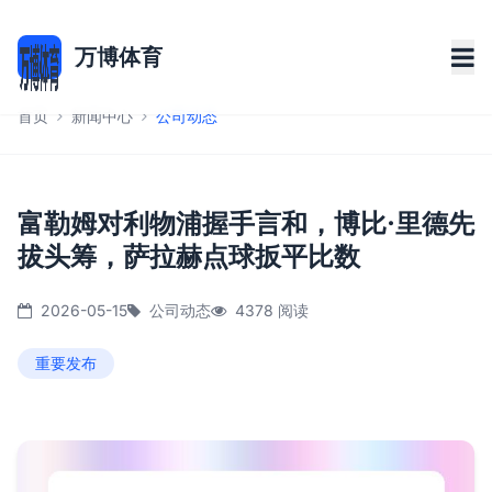
万博体育
首页
新闻中心
公司动态
富勒姆对利物浦握手言和，博比·里德先
拔头筹，萨拉赫点球扳平比数
2026-05-15
公司动态
4378 阅读
重要发布