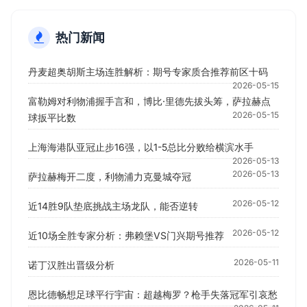
热门新闻
丹麦超奥胡斯主场连胜解析：期号专家质合推荐前区十码
2026-05-15
富勒姆对利物浦握手言和，博比·里德先拔头筹，萨拉赫点
2026-05-15
球扳平比数
上海海港队亚冠止步16强，以1-5总比分败给横滨水手
2026-05-13
2026-05-13
萨拉赫梅开二度，利物浦力克曼城夺冠
2026-05-12
近14胜9队垫底挑战主场龙队，能否逆转
2026-05-12
近10场全胜专家分析：弗赖堡VS门兴期号推荐
2026-05-11
诺丁汉胜出晋级分析
恩比德畅想足球平行宇宙：超越梅罗？枪手失落冠军引哀愁