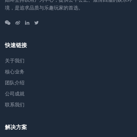
境，是追求品质与乐趣玩家的首选。
快速链接
关于我们
核心业务
团队介绍
公司成就
联系我们
解决方案