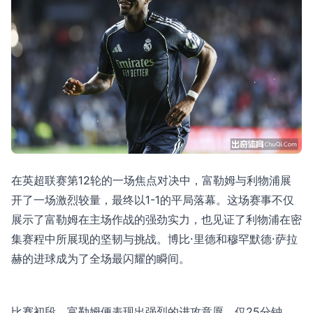
在英超联赛第12轮的一场焦点对决中，富勒姆与利物浦展
开了一场激烈较量，最终以1-1的平局落幕。这场赛事不仅
展示了富勒姆在主场作战的强劲实力，也见证了利物浦在密
集赛程中所展现的坚韧与挑战。博比·里德和穆罕默德·萨拉
赫的进球成为了全场最闪耀的瞬间。
比赛初段，富勒姆便表现出强烈的进攻意愿，仅25分钟，