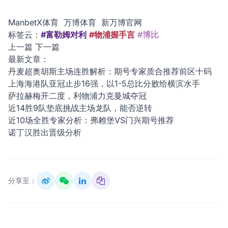
ManbetX体育
万博体育
新万博官网
标签云：
#富勒姆对利
#物浦握手言
#博比
上一篇
下一篇
最新文章：
丹麦超奥胡斯主场连胜解析：期号专家质合推荐前区十码
上海海港队亚冠止步16强，以1-5总比分败给横滨水手
萨拉赫梅开二度，利物浦力克曼城夺冠
近14胜9队垫底挑战主场龙队，能否逆转
近10场全胜专家分析：弗赖堡VS门兴期号推荐
诺丁汉胜出晋级分析
分享至：