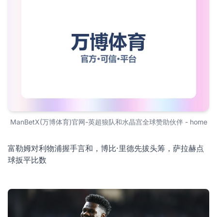
ManBetX(万博体育)官网-英超狼队和水晶宫全球赞助伙伴 - home
富勒姆对利物浦握手言和，博比·里德先拔头筹，萨拉赫点
球扳平比数