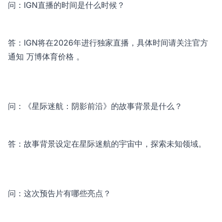
问：IGN直播的时间是什么时候？
答：IGN将在2026年进行独家直播，具体时间请关注官方
通知
万博体育价格
。
问：《星际迷航：阴影前沿》的故事背景是什么？
答：故事背景设定在星际迷航的宇宙中，探索未知领域。
问：这次预告片有哪些亮点？