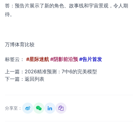
答：预告片展示了新的角色、故事线和宇宙景观，令人期
待。
万博体育比较
标签云：
#星际迷航
#阴影前沿预
#告片首发
上一篇：2026精准预测：7中6的完美模型
下一篇：返回列表
分享至：