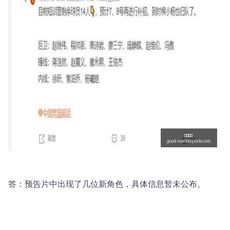
答：预告片中出现了几位新角色，具体信息暂未公布。