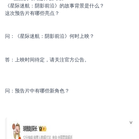
《星际迷航：阴影前沿》的故事背景是什么？
这次预告片有哪些亮点？
问：《星际迷航：阴影前沿》何时上映？
答：上映时间待定，请关注官方公告。
问：预告片中有哪些新角色？