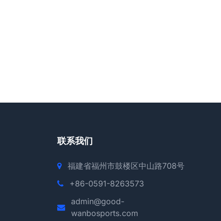
联系我们
福建省福州市鼓楼区中山路708号
+86-0591-8263573
admin@good-
wanbosports.com