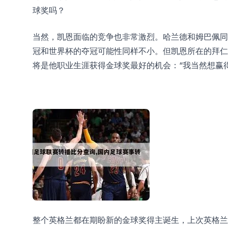
球奖吗？
当然，凯恩面临的竞争也非常激烈。哈兰德和姆巴佩同
冠和世界杯的夺冠可能性同样不小。但凯恩所在的拜仁
将是他职业生涯获得金球奖最好的机会：“我当然想赢
整个英格兰都在期盼新的金球奖得主诞生，上次英格兰