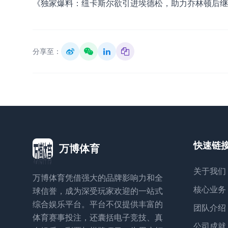
《独家爆料：纽卡斯尔欲引进埃德松，助力乔林顿后继
分享至：
快速链
万博体育
关于我们
万博体育凭借强大的品牌影响力和全
核心业务
球信誉，成为深受玩家欢迎的一站式
综合娱乐平台。平台不仅提供丰富的
团队介绍
体育赛事投注，还囊括电子竞技、真
公司成就