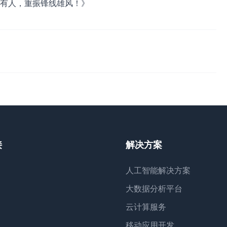
有人，重振锋线雄风！》
接
解决方案
人工智能解决方案
大数据分析平台
云计算服务
移动应用开发