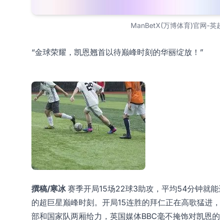
ManBetX(万博体育)官网-
“金球荣耀，凯恩翘首以待巅峰时刻的华丽绽放！”
撰稿/寒冰
赛季开局15场22球3助攻，平均54分钟就
的超巨星巅峰时刻。开局15连胜的拜仁正在高歌猛进
部和国家队两厢给力，英国媒体BBC毫不掩饰对凯恩