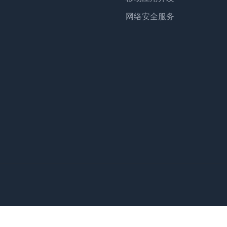
网络安全服务