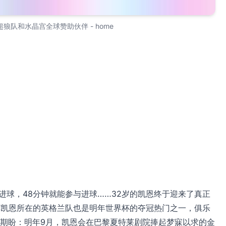
英超狼队和水晶宫全球赞助伙伴 - home
能进球，48分钟就能参与进球……32岁的凯恩终于迎来了真正
，凯恩所在的英格兰队也是明年世界杯的夺冠热门之一，俱乐
的期盼：明年9月，凯恩会在巴黎夏特莱剧院捧起梦寐以求的金