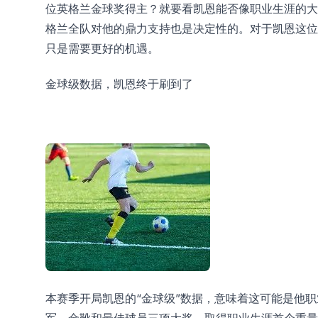
位英格兰金球奖得主？就要看凯恩能否像职业生涯的大
格兰全队对他的鼎力支持也是决定性的。对于凯恩这位
只是需要更好的机遇。
金球级数据，凯恩终于刷到了
本赛季开局凯恩的“金球级”数据，意味着这可能是他