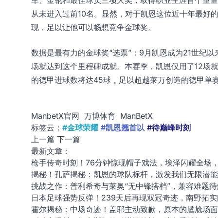
军、金靴和最佳球员三项大奖，取得职业生涯首个重量
从未进入过前10名。显然，对于凯恩这位近十年最好
现，足以让他可以畅想竞争金球奖。
数据是最有力的金球奖“选票”：9月凯恩成为21世纪以
场就达到这个里程碑成就。本赛季，凯恩仅用了12场就
的德甲进球数将达45球，足以超越莱万创造的德甲单赛季4
ManbetX官网
万博体育
ManBetX
标签云：
#金球荣耀
#凯恩翘首以
#待巅峰时刻
上一篇
下一篇
最新文章：
枪手传奇时刻！76分钟惊现帽子戏法，埃泽闪耀全场，
揭秘！孔萨揭秘：凯恩的球队标杆，激发我们无限潜能
挑战之作：普利希奇与莱奥“无中锋搭档”，兼容难题待
日本足球强势反弹！239天后再现双冠奇迹，南野拓
霍尔揭秘：中场奇迹！盖耶主动致歉，原本的尴尬场面