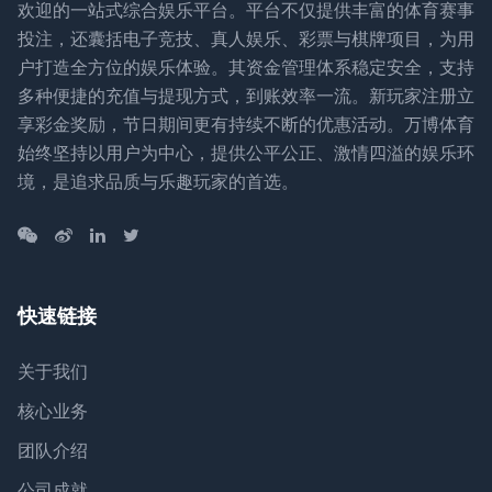
欢迎的一站式综合娱乐平台。平台不仅提供丰富的体育赛事
投注，还囊括电子竞技、真人娱乐、彩票与棋牌项目，为用
户打造全方位的娱乐体验。其资金管理体系稳定安全，支持
多种便捷的充值与提现方式，到账效率一流。新玩家注册立
享彩金奖励，节日期间更有持续不断的优惠活动。万博体育
始终坚持以用户为中心，提供公平公正、激情四溢的娱乐环
境，是追求品质与乐趣玩家的首选。
快速链接
关于我们
核心业务
团队介绍
公司成就