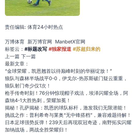
责任编辑: 体育24小时热点
万博体育
新万博官网
ManbetX官网
标签云：
#标题改写
#独家报道
#苏超归来的
上一篇
下一篇
最新文章：
“金球荣耀，凯恩翘首以待巅峰时刻的华丽绽放！”
狼队与森林半场战平0-0，伊戈尔-热苏斯破门疑云重重，
狼队射门奇少仅1次！
枪手传奇时刻！76分钟惊现帽子戏法，埃泽闪耀全场，阿
森纳4-1大胜热刺，荣耀加冕！
揭秘！孔萨揭秘：凯恩的球队标杆，激发我们无限潜能！
挑战之作：普利希奇与莱奥“无中锋搭档”，兼容难题待解！
日本足球强势反弹！239天后再现双冠奇迹，南野拓实闪耀
加纳战场，两战全胜荣耀归！