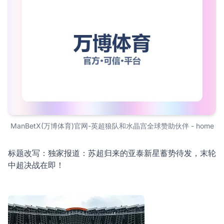
ManBetX(万博体育)官网-英超狼队和水晶宫全球赞助伙伴 - home
标题改写：独家报道：苏超归来的亚泰新星蓄势待发，末轮
中超决战在即！