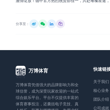
激情绽放！德甲官方热烈祝贺邵佳一，共赴璀璨星途，
分享至：
快速链
万博体育
关于我们
万博体育凭借强大的品牌影响力和全
核心业务
球信誉，成为深受玩家欢迎的一站式
综合娱乐平台。平台不仅提供丰富的
团队介绍
体育赛事投注，还囊括电子竞技、真
公司成就