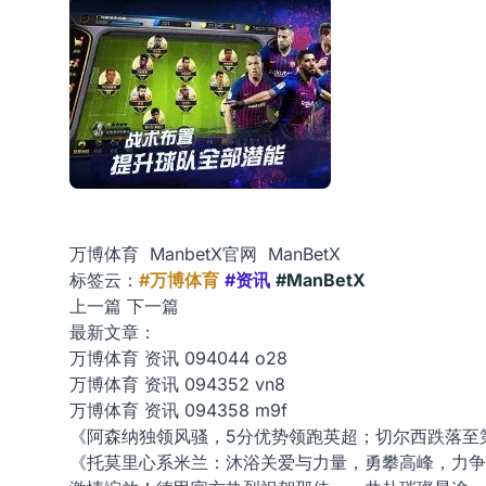
万博体育
ManbetX官网
ManBetX
标签云：
#万博体育
#资讯
#ManBetX
上一篇
下一篇
最新文章：
万博体育 资讯 094044 o28
万博体育 资讯 094352 vn8
万博体育 资讯 094358 m9f
《阿森纳独领风骚，5分优势领跑英超；切尔西跌落至
《托莫里心系米兰：沐浴关爱与力量，勇攀高峰，力争