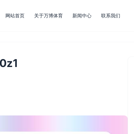
网站首页
关于万博体育
新闻中心
联系我们
0z1