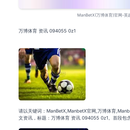
ManBetX(万博体育)官网-
万博体育 资讯 094055 0z1
请以关键词：ManBetX,ManbetX官网,万博体育,Ma
文资讯，标题：万博体育 资讯 094055 0z1。首