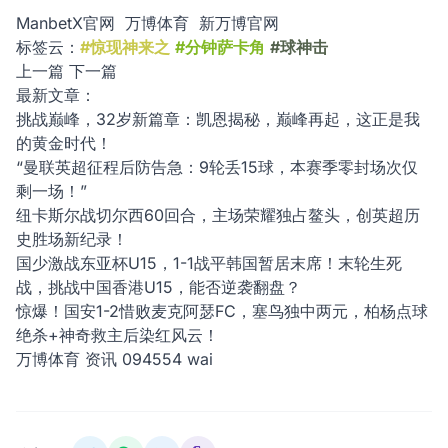
ManbetX官网
万博体育
新万博官网
标签云：
#惊现神来之
#分钟萨卡角
#球神击
上一篇
下一篇
最新文章：
挑战巅峰，32岁新篇章：凯恩揭秘，巅峰再起，这正是我
的黄金时代！
“曼联英超征程后防告急：9轮丢15球，本赛季零封场次仅
剩一场！”
纽卡斯尔战切尔西60回合，主场荣耀独占鳌头，创英超历
史胜场新纪录！
国少激战东亚杯U15，1-1战平韩国暂居末席！末轮生死
战，挑战中国香港U15，能否逆袭翻盘？
惊爆！国安1-2惜败麦克阿瑟FC，塞鸟独中两元，柏杨点球
绝杀+神奇救主后染红风云！
万博体育 资讯 094554 wai