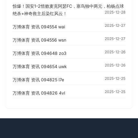
惊爆！国安1-2惜败麦克阿瑟FC，塞鸟独中两元，柏杨点球
2025-12-28
绝杀+神奇救主后染红风云！
2025-12-27
万博体育 资讯 094554 wai
2025-12-27
万博体育 资讯 094556 wsn
2025-12-26
万博体育 资讯 094648 zo3
2025-12-26
万博体育 资讯 094654 uwk
2025-12-25
万博体育 资讯 094825 l7e
2025-12-25
万博体育 资讯 094826 4vl