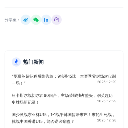
分享至：
热门新闻
“曼联英超征程后防告急：9轮丢15球，本赛季零封场次仅剩
2025-12-29
一场！”
纽卡斯尔战切尔西60回合，主场荣耀独占鳌头，创英超历
2025-12-29
史胜场新纪录！
国少激战东亚杯U15，1-1战平韩国暂居末席！末轮生死战，
2025-12-28
挑战中国香港U15，能否逆袭翻盘？