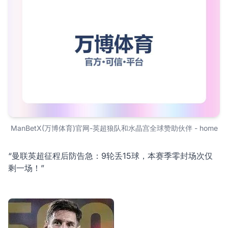
ManBetX(万博体育)官网-英超狼队和水晶宫全球赞助伙伴 - home
“曼联英超征程后防告急：9轮丢15球，本赛季零封场次仅
剩一场！”