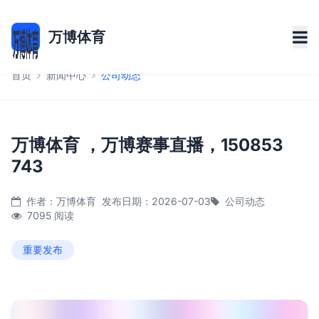
万博体育
首页
新闻中心
公司动态
万博体育 ，万博赛事直播，150853
743
作者：万博体育 发布日期：2026-07-03
公司动态
7095 阅读
重要发布