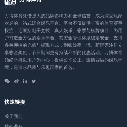
万博体育凭借强大的品牌影响力和全球信誉，成为深受玩家
欢迎的一站式综合娱乐平台。平台不仅提供丰富的体育赛事
投注，还囊括电子竞技、真人娱乐、彩票与棋牌项目，为用
户打造全方位的娱乐体验。其资金管理体系稳定安全，支持
多种便捷的充值与提现方式，到账效率一流。新玩家注册立
享彩金奖励，节日期间更有持续不断的优惠活动。万博体育
始终坚持以用户为中心，提供公平公正、激情四溢的娱乐环
境，是追求品质与乐趣玩家的首选。
快速链接
关于我们
核心业务